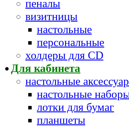
пеналы
визитницы
настольные
персональные
холдеры для CD
Для кабинета
настольные аксессуа
настольные набор
лотки для бумаг
планшеты