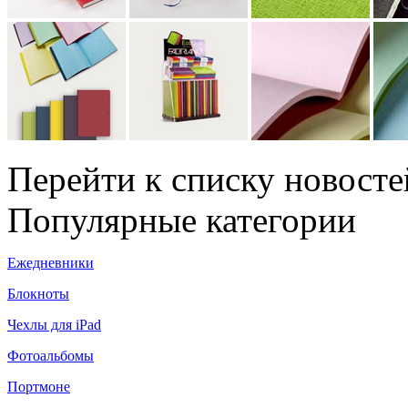
Перейти к списку новосте
Популярные категории
Ежедневники
Блокноты
Чехлы для iPad
Фотоальбомы
Портмоне