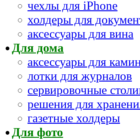
чехлы для iPhone
холдеры для докумен
аксессуары для вина
Для дома
аксессуары для ками
лотки для журналов
сервировочные столи
решения для хранени
газетные холдеры
Для фото