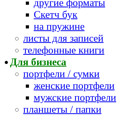
другие форматы
Скетч бук
на пружине
листы для записей
телефонные книги
Для бизнеса
портфели / сумки
женские портфели
мужские портфели
планшеты / папки