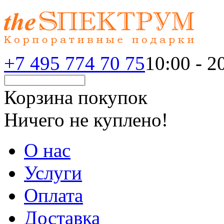
+7 495 774 70 75
10:00 - 20
Корзина покупок
Ничего не куплено!
О нас
Услуги
Оплата
Доставка