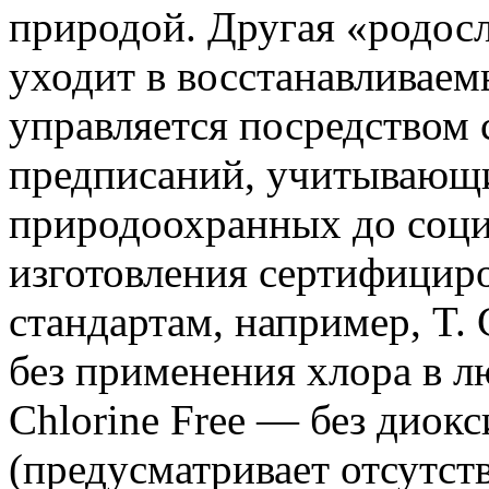
природой. Другая «родосл
уходит в восстанавливаем
управляется посредством 
предписаний, учитывающ
природоохранных до соци
изготовления сертифицир
стандартам, например, T. C
без применения хлора в лю
Chlorine Free — без диокс
(предусматривает отсутс