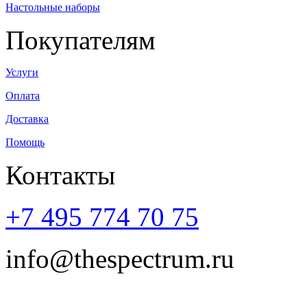
Настольные наборы
Покупателям
Услуги
Оплата
Доставка
Помощь
Контакты
+7 495 774 70 75
info@thespectrum.ru