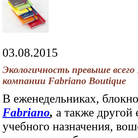
03.08.2015
Экологичность превыше всего 
компании Fabriano Boutique
В еженедельниках, блокно
Fabriano
,
а также другой
учебного назначения, вош