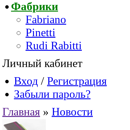
Фабрики
Fabriano
Pinetti
Rudi Rabitti
Личный кабинет
Вход
/
Регистрация
Забыли пароль?
Главная
»
Новости