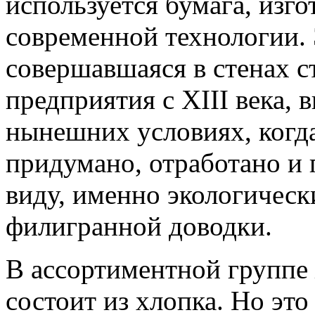
используется бумага, изг
современной технологии. 
совершавшаяся в стенах с
предприятия с XIII века, 
нынешних условиях, когда
придумано, отработано и
виду, именно экологическ
филигранной доводки.
В ассортиментной группе
состоит из хлопка. Но это 