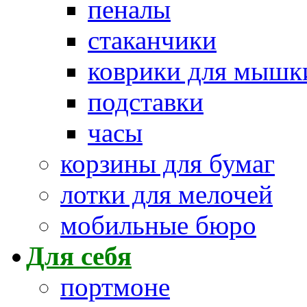
пеналы
стаканчики
коврики для мышк
подставки
часы
корзины для бумаг
лотки для мелочей
мобильные бюро
Для себя
портмоне