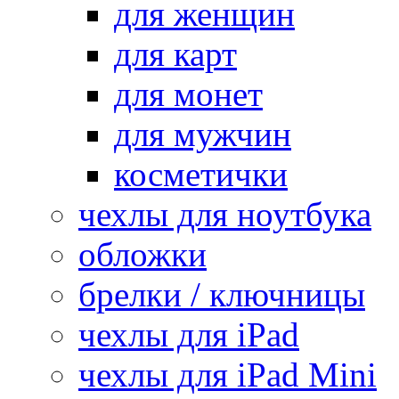
для женщин
для карт
для монет
для мужчин
косметички
чехлы для ноутбука
обложки
брелки / ключницы
чехлы для iPad
чехлы для iPad Mini