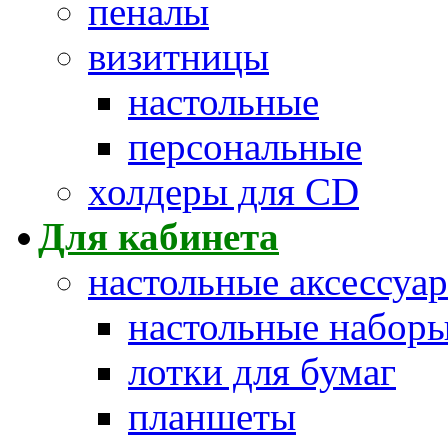
пеналы
визитницы
настольные
персональные
холдеры для CD
Для кабинета
настольные аксессуа
настольные набор
лотки для бумаг
планшеты