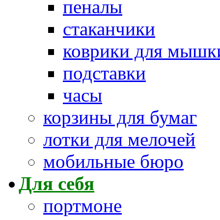
пеналы
стаканчики
коврики для мышк
подставки
часы
корзины для бумаг
лотки для мелочей
мобильные бюро
Для себя
портмоне