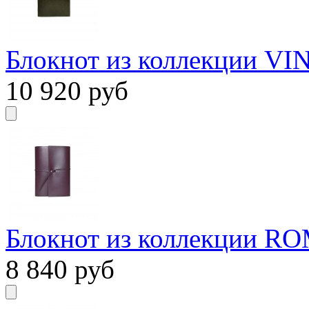
Блокнот из коллекции VIN
10 920
руб
Блокнот из коллекции RO
8 840
руб