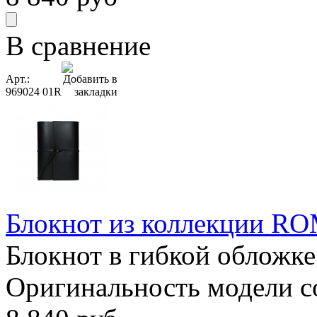
В сравнение
Арт.:
969024 01R
Блокнот из коллекции RO
Блокнот в гибкой обложке
Оригинальность модели сос