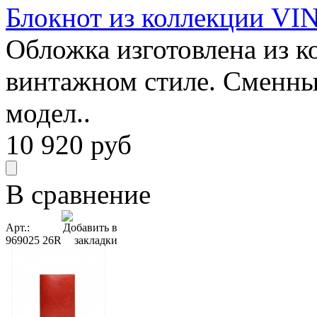
Блокнот из коллекции VIN
Обложка изготовлена из к
винтажном стиле. Сменны
модел..
10 920
руб
В сравнение
Арт.:
969025 26R