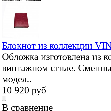
Блокнот из коллекции VIN
Обложка изготовлена из к
винтажном стиле. Сменны
модел..
10 920
руб
В сравнение