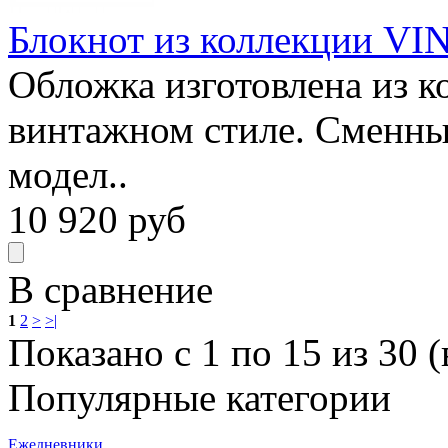
Блокнот из коллекции VIN
Обложка изготовлена из к
винтажном стиле. Сменны
модел..
10 920
руб
В сравнение
1
2
>
>|
Показано с 1 по 15 из 30 (
Популярные категории
Ежедневники