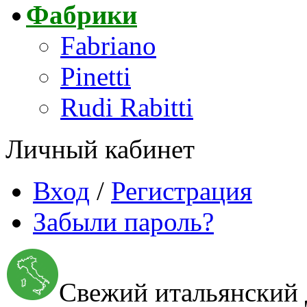
Фабрики
Fabriano
Pinetti
Rudi Rabitti
Личный кабинет
Вход
/
Регистрация
Забыли пароль?
Свежий итальянский 