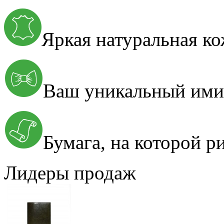
Яркая натуральная к
Ваш уникальный им
Бумага, на которой 
Лидеры продаж