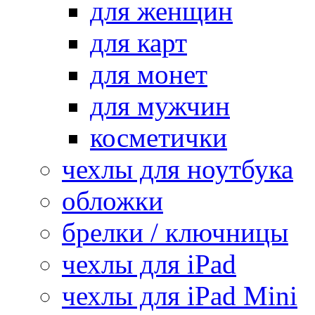
для женщин
для карт
для монет
для мужчин
косметички
чехлы для ноутбука
обложки
брелки / ключницы
чехлы для iPad
чехлы для iPad Mini