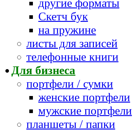
другие форматы
Скетч бук
на пружине
листы для записей
телефонные книги
Для бизнеса
портфели / сумки
женские портфели
мужские портфели
планшеты / папки