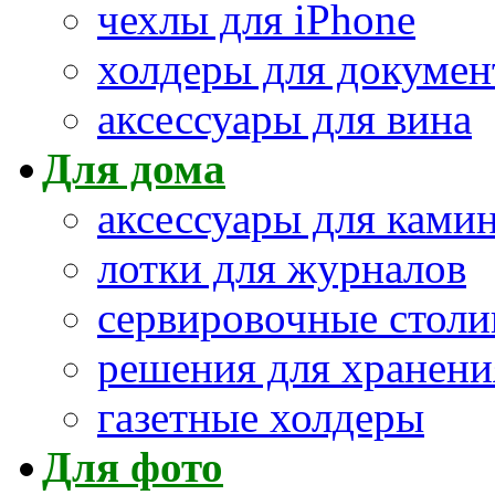
чехлы для iPhone
холдеры для докумен
аксессуары для вина
Для дома
аксессуары для ками
лотки для журналов
сервировочные столи
решения для хранени
газетные холдеры
Для фото