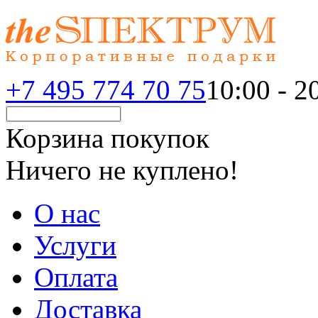
+7 495 774 70 75
10:00 - 20
Корзина покупок
Ничего не куплено!
О нас
Услуги
Оплата
Доставка