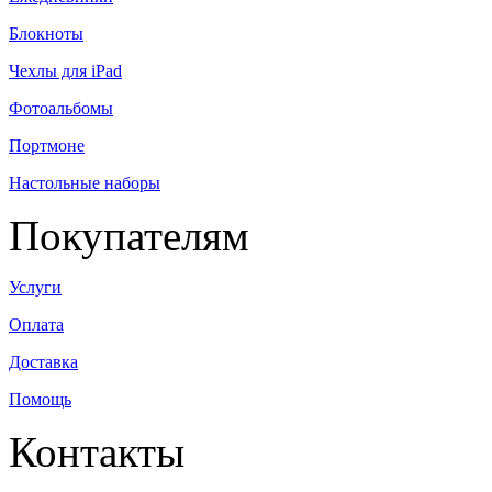
Блокноты
Чехлы для iPad
Фотоальбомы
Портмоне
Настольные наборы
Покупателям
Услуги
Оплата
Доставка
Помощь
Контакты