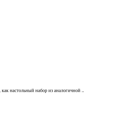
 как настольный набор из аналогичной ..