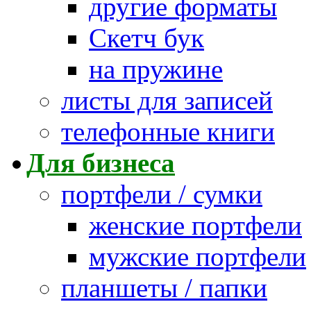
другие форматы
Скетч бук
на пружине
листы для записей
телефонные книги
Для бизнеса
портфели / сумки
женские портфели
мужские портфели
планшеты / папки