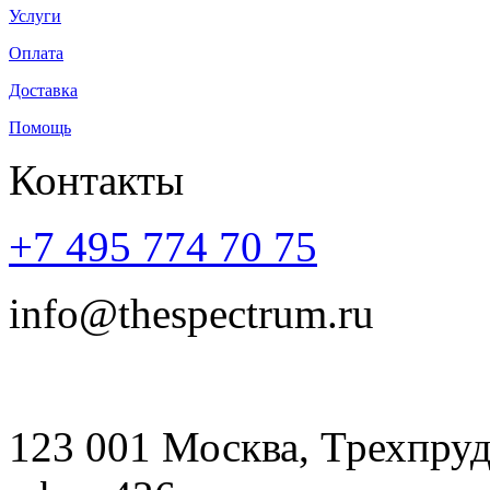
Услуги
Оплата
Доставка
Помощь
Контакты
+7 495 774 70 75
info@thespectrum.ru
123 001 Москва, Трехпрудны