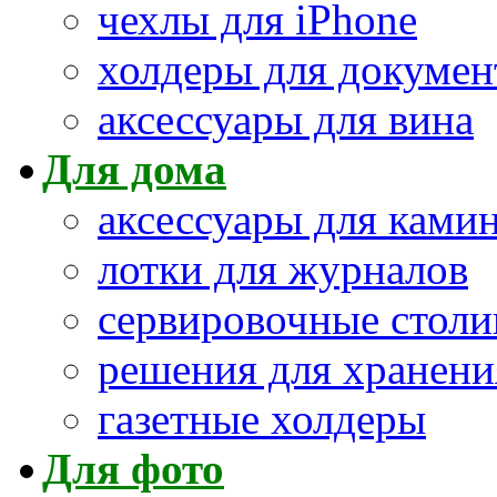
чехлы для iPhone
холдеры для докумен
аксессуары для вина
Для дома
аксессуары для ками
лотки для журналов
сервировочные столи
решения для хранени
газетные холдеры
Для фото