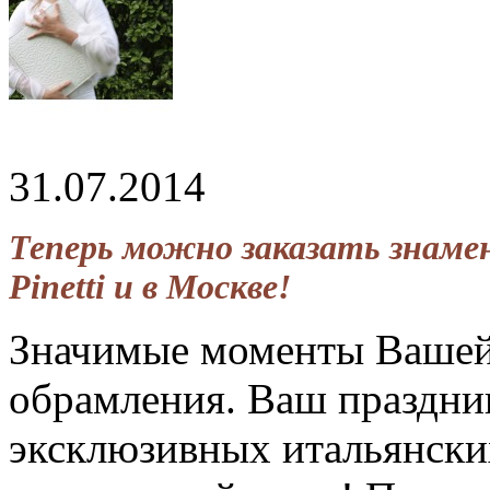
31.07.2014
Теперь можно заказать знам
Pinetti и в Москве!
Значимые моменты Вашей
обрамления. Ваш праздник
эксклюзивных итальянски