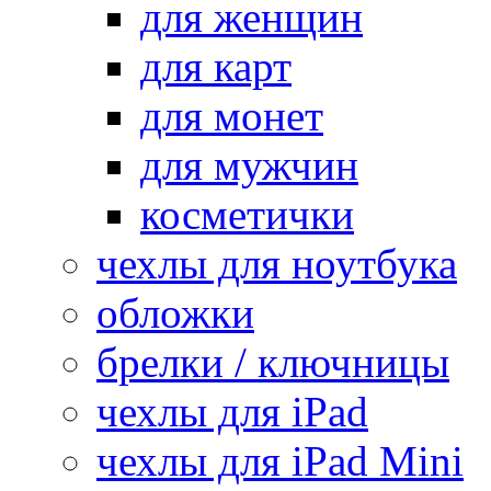
для женщин
для карт
для монет
для мужчин
косметички
чехлы для ноутбука
обложки
брелки / ключницы
чехлы для iPad
чехлы для iPad Mini