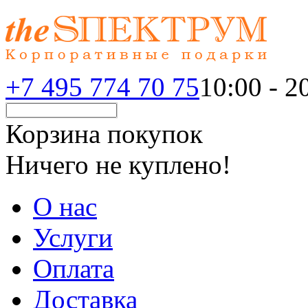
+7 495 774 70 75
10:00 - 20
Корзина покупок
Ничего не куплено!
О нас
Услуги
Оплата
Доставка