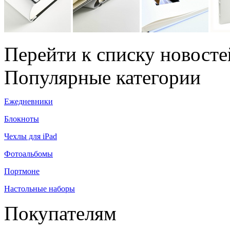
Перейти к списку новосте
Популярные категории
Ежедневники
Блокноты
Чехлы для iPad
Фотоальбомы
Портмоне
Настольные наборы
Покупателям