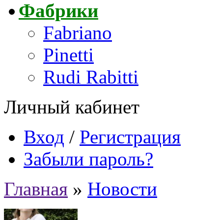
Фабрики
Fabriano
Pinetti
Rudi Rabitti
Личный кабинет
Вход
/
Регистрация
Забыли пароль?
Главная
»
Новости