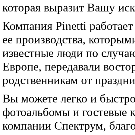
которая выразит Вашу ис
Компания Pinetti работае
ее производства, которым
известные люди по случа
Европе, передавали вост
родственникам от праздни
Вы можете легко и быстро
фотоальбомы и гостевые к
компании Спектрум, благ