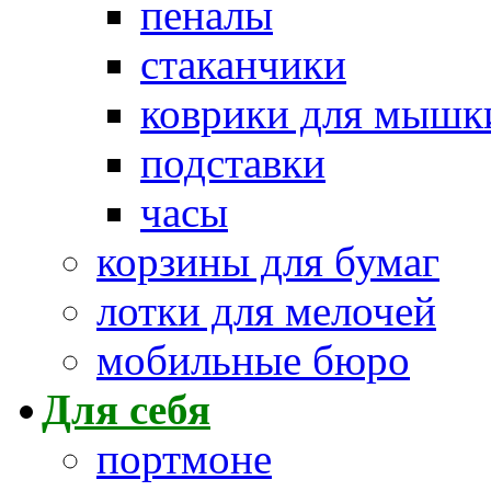
пеналы
стаканчики
коврики для мышк
подставки
часы
корзины для бумаг
лотки для мелочей
мобильные бюро
Для себя
портмоне