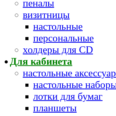
пеналы
визитницы
настольные
персональные
холдеры для CD
Для кабинета
настольные аксессуа
настольные набор
лотки для бумаг
планшеты